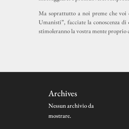
Ma soprattutto a noi preme che voi ch
Umanisti”, facciate la conoscenza di 
stimoleranno la vostra mente proprio 
Archives
Nessun archivio da
mostrare.